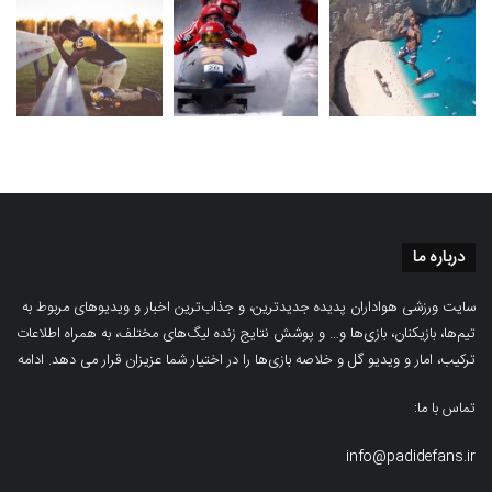
درباره ما
سایت ورزشی هواداران پدیده جدیدترین، و جذاب‌ترین اخبار و ویدیوهای مربوط به
تیم‌ها، بازیکنان، بازی‌ها و… و پوشش نتایج زنده لیگ‌های مختلف، به همراه اطلاعات
ترکیب، امار و ویدیو‌‌ گل‌ و خلاصه بازی‌ها را در اختیار شما عزیزان قرار می دهد.
ادامه
تماس با ما:
info@padidefans.ir