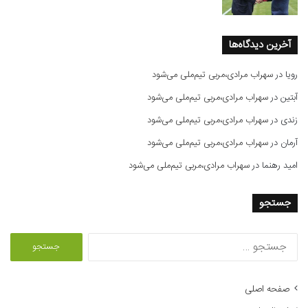
آخرین دیدگاه‌ها
رویا
در
سهراب مرادی،مربی تیم‌ملی می‌شود
آبتین
در
سهراب مرادی،مربی تیم‌ملی می‌شود
زندی
در
سهراب مرادی،مربی تیم‌ملی می‌شود
آرمان
در
سهراب مرادی،مربی تیم‌ملی می‌شود
امید رهنما
در
سهراب مرادی،مربی تیم‌ملی می‌شود
جستجو
ج
س
ت
ج
صفحه اصلی
و